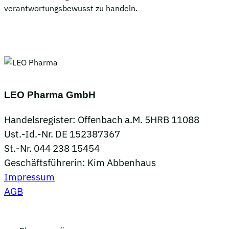
verantwortungsbewusst zu handeln.
LEO Pharma GmbH
Handelsregister: Offenbach a.M. 5HRB 11088
Ust.-Id.-Nr. DE 152387367
St.-Nr. 044 238 15454
Geschäftsführerin: Kim Abbenhaus
Impressum
AGB