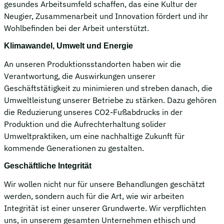
gesundes Arbeitsumfeld schaffen, das eine Kultur der
Neugier, Zusammenarbeit und Innovation fördert und ihr
Wohlbefinden bei der Arbeit unterstützt.
Klimawandel, Umwelt und Energie
An unseren Produktionsstandorten haben wir die
Verantwortung, die Auswirkungen unserer
Geschäftstätigkeit zu minimieren und streben danach, die
Umweltleistung unserer Betriebe zu stärken. Dazu gehören
die Reduzierung unseres CO2-Fußabdrucks in der
Produktion und die Aufrechterhaltung solider
Umweltpraktiken, um eine nachhaltige Zukunft für
kommende Generationen zu gestalten.
Geschäftliche Integrität
Wir wollen nicht nur für unsere Behandlungen geschätzt
werden, sondern auch für die Art, wie wir arbeiten
Integrität ist einer unserer Grundwerte. Wir verpflichten
uns, in unserem gesamten Unternehmen ethisch und