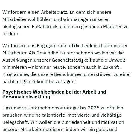
Wir fördern einen Arbeitsplatz, an dem sich unsere
Mitarbeiter wohlfühlen, und wir managen unseren
ökologischen Fußabdruck, um einen gesunden Planeten zu
fördern.
Wir fördern das Engagement und die Leidenschaft unserer
Mitarbeiter, Als Gesundheitsunternehmen wollen wir die
Auswirkungen unserer Geschäftstätigkeit auf die Umwelt
minimieren – nicht nur heute, sondern auch in Zukunft.
Programme, die unsere Bemühungen unterstützen, zu einer
nachhaltigen Zukunft beizutragen:
Psychisches Wohlbefinden bei der Arbeit und
Personalentwicklung
Um unsere Unternehmensstrategie bis 2025 zu erfüllen,
brauchen wir eine talentierte, motivierte und vielfältige
Belegschaft. Wir wollen die Zufriedenheit und Motivation
unserer Mitarbeiter steigern, indem wir ein gutes und