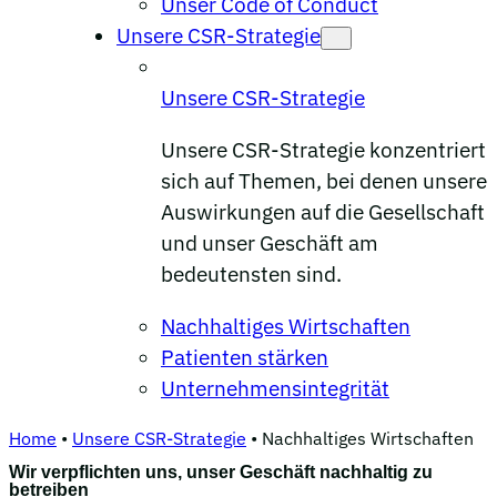
Unser Code of Conduct
Unsere CSR-Strategie
Unsere CSR-Strategie
Unsere CSR-Strategie konzentriert
sich auf Themen, bei denen unsere
Auswirkungen auf die Gesellschaft
und unser Geschäft am
bedeutensten sind.
Nachhaltiges Wirtschaften
Patienten stärken
Unternehmensintegrität
Home
•
Unsere CSR-Strategie
•
Nachhaltiges Wirtschaften
Wir verpflichten uns, unser Geschäft nachhaltig zu
betreiben