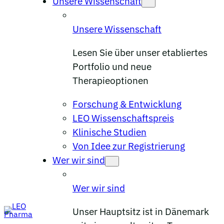
Unsere Wissenschaft
Unsere Wissenschaft
Lesen Sie über unser etabliertes
Portfolio und neue
Therapieoptionen
Forschung & Entwicklung
LEO Wissenschaftspreis
Klinische Studien
Von Idee zur Registrierung
Wer wir sind
Wer wir sind
Unser Hauptsitz ist in Dänemark