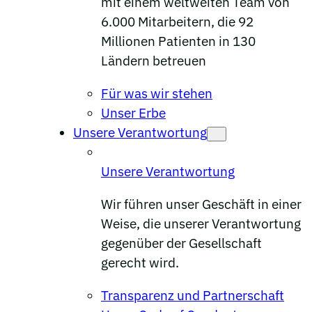
mit einem weltweiten Team von
6.000 Mitarbeitern, die 92
Millionen Patienten in 130
Ländern betreuen
Für was wir stehen
Unser Erbe
Unsere Verantwortung
Unsere Verantwortung
Wir führen unser Geschäft in einer
Weise, die unserer Verantwortung
gegenüber der Gesellschaft
gerecht wird.
Transparenz und Partnerschaft