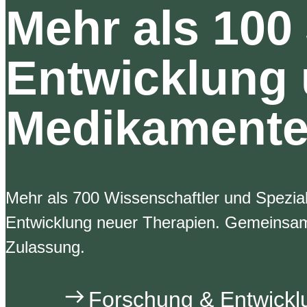
Mehr als 100
Entwicklung
Medikament
Mehr als 700 Wissenschaftler und Spezia
Entwicklung neuer Therapien. Gemeinsam
Zulassung.
Forschung & Entwickl