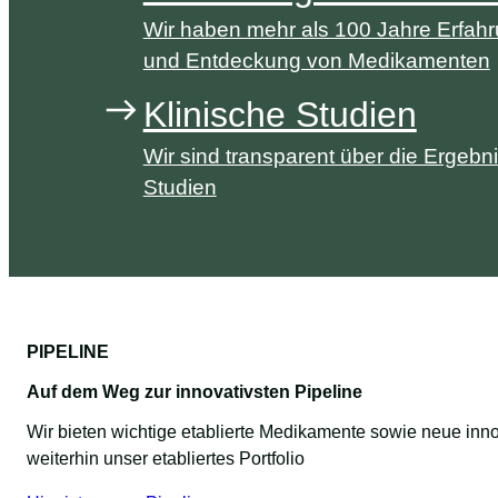
Wir haben mehr als 100 Jahre Erfahr
und Entdeckung von Medikamenten
Klinische Studien
Wir sind transparent über die Ergebn
Studien
PIPELINE
Auf dem Weg zur innovativsten Pipeline
Wir bieten wichtige etablierte Medikamente sowie neue inn
weiterhin unser etabliertes Portfolio