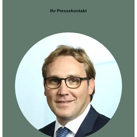
Ihr Pressekontakt