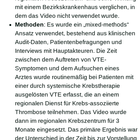
mit einem Bezirkskrankenhaus verglichen, in
dem das Video nicht verwendet wurde.
Methoden
: Es wurde ein „mixed-methods“
Ansatz verwendet, bestehend aus klinischen
Audit-Daten, Patientenbefragungen und
Interviews mit Hauptakteuren. Die Zeit
zwischen dem Auftreten von VTE-
Symptomen und dem Aufsuchen eines
Arztes wurde routinemäßig bei Patienten mit
einer durch systemische Krebstherapie
ausgelösten VTE erfasst, die an einem
regionalen Dienst für Krebs-assoziierte
Thrombose teilnehmen. Das Video wurde
dann im regionalen Krebszentrum für 3
Monate eingesetzt. Das primäre Ergebnis war
der Unterschied in der Zeit bis zur Vorstellung