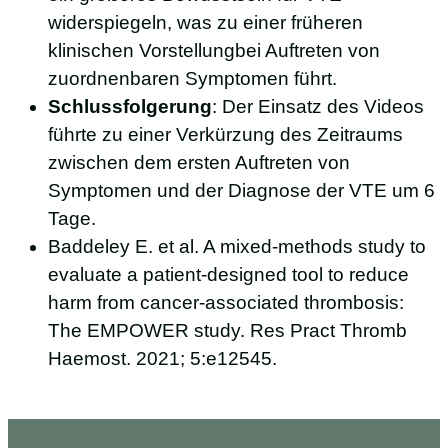
widerspiegeln, was zu einer früheren
klinischen Vorstellungbei Auftreten von
zuordnenbaren Symptomen führt.
Schlussfolgerung
: Der Einsatz des Videos
führte zu einer Verkürzung des Zeitraums
zwischen dem ersten Auftreten von
Symptomen und der Diagnose der VTE um 6
Tage.
Baddeley E. et al. A mixed-methods study to
evaluate a patient-designed tool to reduce
harm from cancer-associated thrombosis:
The EMPOWER study. Res Pract Thromb
Haemost. 2021; 5:e12545.