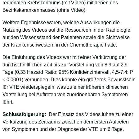
regionalen Krebszentrums (mit Video) mit denen des
Bezirkskarankenhauses (ohne Video).
Weitere Ergebnisse waren, welche Auswirkungen die
Nutzung des Videos auf die Ressourcen in der Radiologie,
auf den Wissensstand der Patienten sowie die Sichtweise
der Krankenschwestern in der Chemotherapie hatte.
Die Einführung des Videos war mit einer Verkürzung der
durchschnittlichen Zeit bis zur Vorstellung von 8,9 auf 2,9
Tage (0,33 Hazard Ratio; 95% Konfidenzintervall, 4,5-7,4; P
< 0,0001) verbunden. Dies könnte ein größeres Bewusstsein
für VTE wiederspiegeln, was zu einer früheren klinischen
Vorstellung bei Auftreten von zuordnenbaren Symptomen
führt.
Schlussfolgerung:
Der Einsatz des Videos führte zu einer
Verkürzung des Zeitraums zwischen dem ersten Auftreten
von Symptomen und der Diagnose der VTE um 6 Tage.