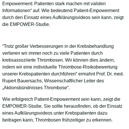
Empowerment: Patienten stark machen mit validen
Informationen“ auf. Wie bedeutend Patient-Empowerment
durch den Einsatz eines Aufklärungsvideos sein kann, zeigt
die EMPOWER-Studie.
“Trotz großer Verbesserungen in der Krebsbehandlung
verlieren wir immer noch zu viele Patienten durch
krebsassoziierte Thrombosen. Wir können dies ändern,
indem wir eine individuelle Thrombose-Risikobewertung
unserer Krebspatienten durchführen“ ermahnt Prof. Dr. med.
Rupert Bauersachs, Wissenschaftlicher Leiter des
„Aktionsbündnisses Thrombose“.
Wie erfolgreich Patient-Empowerment sein kann, zeigt die
EMPOWER-Studie. Sie sollte herausfinden, ob der Einsatz
eines Aufklärungsvideos unter Krebspatienten dazu
beitragen kann, Thrombosen frühzeitiger zu erkennen.